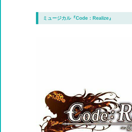
ミュージカル『Code：Realize』