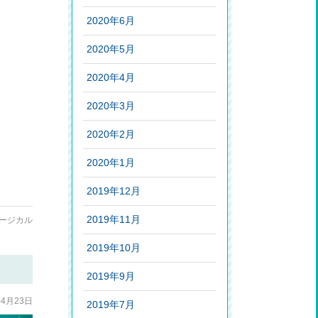
2020年6月
2020年5月
2020年4月
2020年3月
2020年2月
2020年1月
2019年12月
2019年11月
ージカル
2019年10月
2019年9月
04月23日
2019年7月