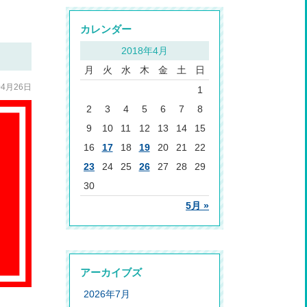
カレンダー
2018年4月
月
火
水
木
金
土
日
04月26日
1
2
3
4
5
6
7
8
9
10
11
12
13
14
15
16
17
18
19
20
21
22
23
24
25
26
27
28
29
30
5月 »
アーカイブズ
2026年7月