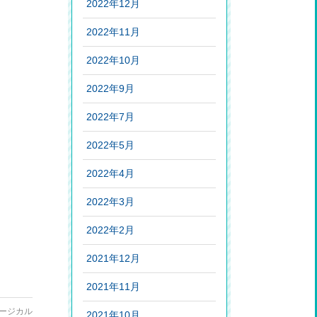
2022年12月
2022年11月
2022年10月
2022年9月
2022年7月
2022年5月
2022年4月
2022年3月
2022年2月
2021年12月
2021年11月
ージカル
2021年10月