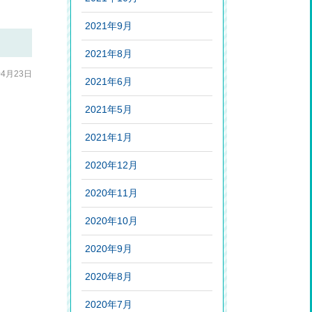
2021年9月
2021年8月
04月23日
2021年6月
2021年5月
2021年1月
2020年12月
2020年11月
2020年10月
2020年9月
2020年8月
2020年7月