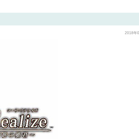
2018年