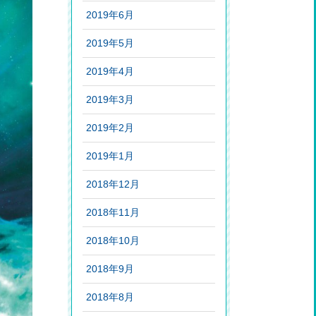
2019年6月
2019年5月
2019年4月
2019年3月
2019年2月
2019年1月
2018年12月
2018年11月
2018年10月
2018年9月
2018年8月