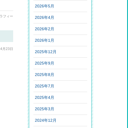
2026年5月
ラフィー
2026年4月
2026年2月
2026年1月
04月23日
2025年12月
2025年9月
2025年8月
2025年7月
2025年4月
2025年3月
2024年12月