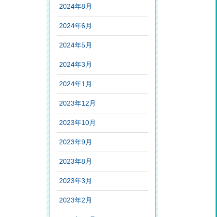
2024年8月
2024年6月
2024年5月
2024年3月
2024年1月
2023年12月
2023年10月
2023年9月
2023年8月
2023年3月
2023年2月