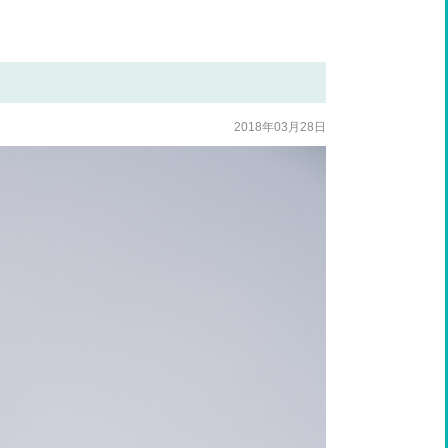
2018年03月28日