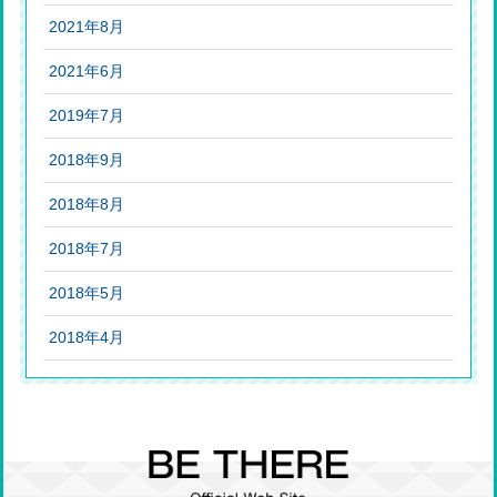
2021年8月
2021年6月
2019年7月
2018年9月
2018年8月
2018年7月
2018年5月
2018年4月