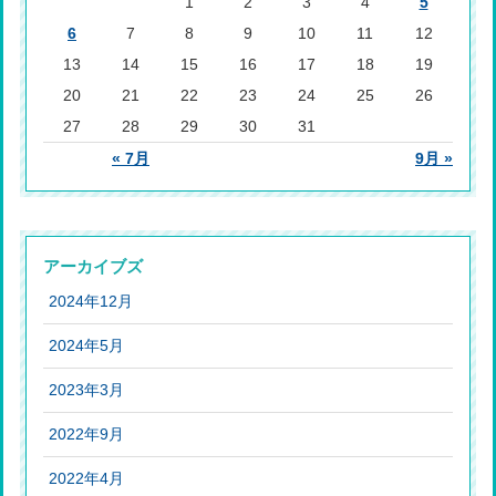
1
2
3
4
5
6
7
8
9
10
11
12
13
14
15
16
17
18
19
20
21
22
23
24
25
26
27
28
29
30
31
« 7月
9月 »
アーカイブズ
2024年12月
2024年5月
2023年3月
2022年9月
2022年4月