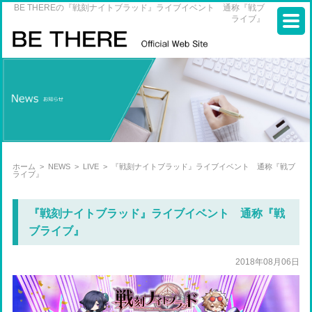
BE THEREの『戦刻ナイトブラッド』ライブイベント 通称『戦ブ
ライブ』
ホーム
>
NEWS
>
LIVE
>
『戦刻ナイトブラッド』ライブイベント 通称『戦ブ
ライブ』
『戦刻ナイトブラッド』ライブイベント 通称『戦
ブライブ』
2018年08月06日