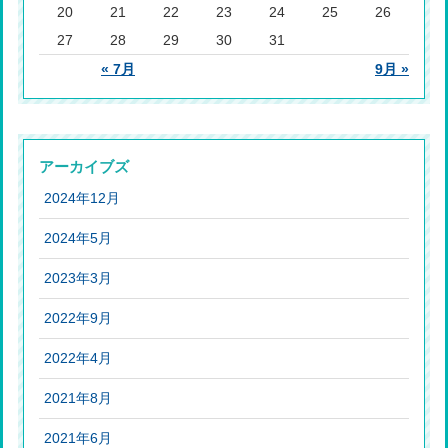
20
21
22
23
24
25
26
27
28
29
30
31
« 7月
9月 »
アーカイブズ
2024年12月
2024年5月
2023年3月
2022年9月
2022年4月
2021年8月
2021年6月