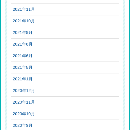
2021年11月
2021年10月
2021年9月
2021年8月
2021年6月
2021年5月
2021年1月
2020年12月
2020年11月
2020年10月
2020年9月