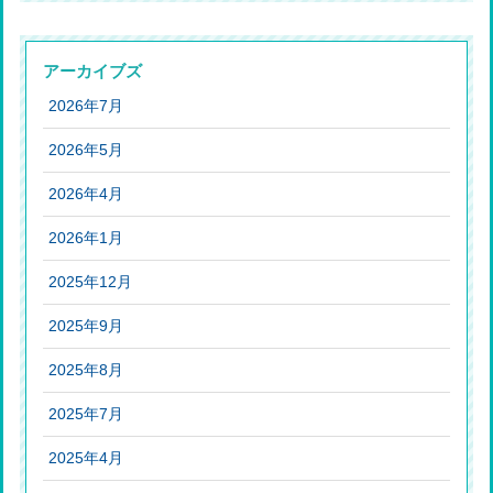
アーカイブズ
2026年7月
2026年5月
2026年4月
2026年1月
2025年12月
2025年9月
2025年8月
2025年7月
2025年4月