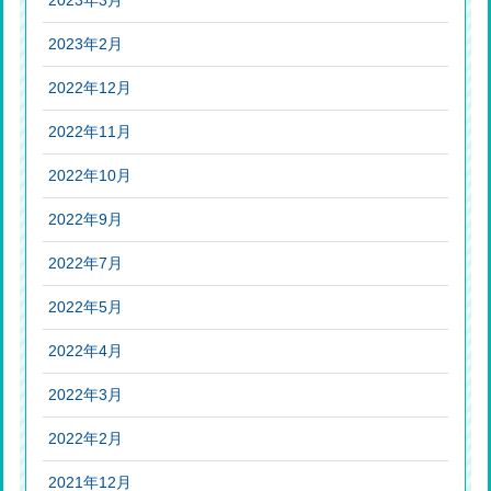
2023年2月
2022年12月
2022年11月
2022年10月
2022年9月
2022年7月
2022年5月
2022年4月
2022年3月
2022年2月
2021年12月