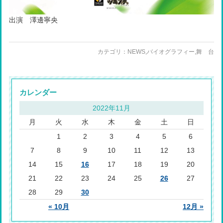
出演 澤邊寧央
カテゴリ：
NEWS
,
バイオグラフィー
,
舞 台
カレンダー
2022年11月
月
火
水
木
金
土
日
1
2
3
4
5
6
7
8
9
10
11
12
13
14
15
16
17
18
19
20
21
22
23
24
25
26
27
28
29
30
« 10月
12月 »