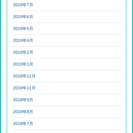
2019年7月
2019年6月
2019年5月
2019年4月
2019年2月
2019年1月
2018年12月
2018年11月
2018年9月
2018年8月
2018年7月