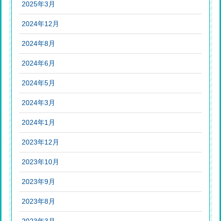
2025年3月
2024年12月
2024年8月
2024年6月
2024年5月
2024年3月
2024年1月
2023年12月
2023年10月
2023年9月
2023年8月
2023年3月