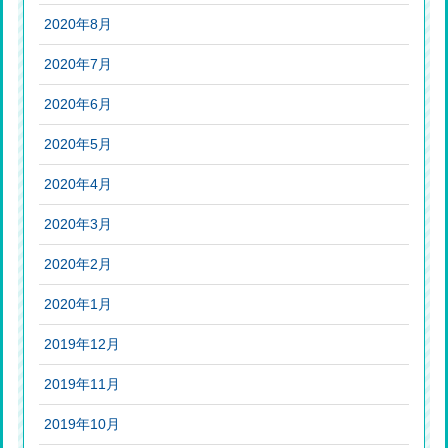
2020年8月
2020年7月
2020年6月
2020年5月
2020年4月
2020年3月
2020年2月
2020年1月
2019年12月
2019年11月
2019年10月