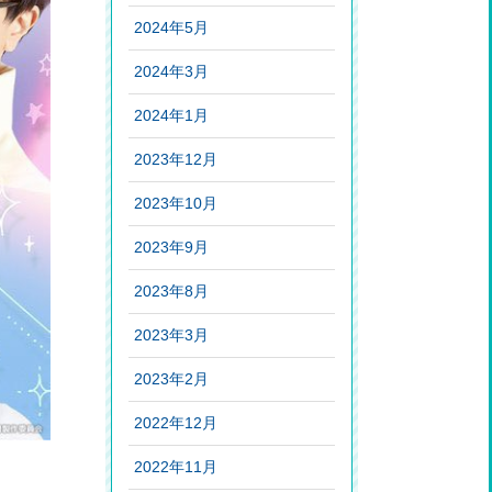
2024年5月
2024年3月
2024年1月
2023年12月
2023年10月
2023年9月
2023年8月
2023年3月
2023年2月
2022年12月
2022年11月