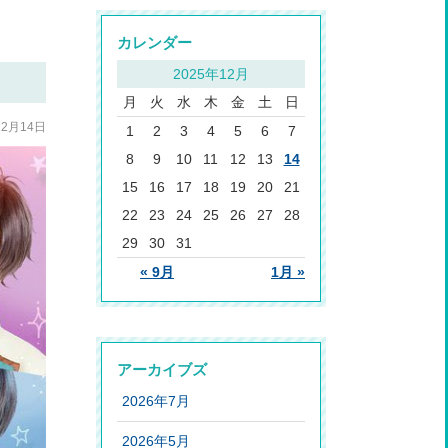
カレンダー
2025年12月
月
火
水
木
金
土
日
12月14日
1
2
3
4
5
6
7
8
9
10
11
12
13
14
15
16
17
18
19
20
21
22
23
24
25
26
27
28
29
30
31
« 9月
1月 »
アーカイブズ
2026年7月
2026年5月