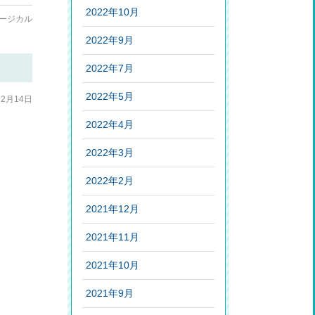
2022年10月
ージカル
2022年9月
2022年7月
2022年5月
12月14日
2022年4月
2022年3月
2022年2月
2021年12月
2021年11月
2021年10月
2021年9月