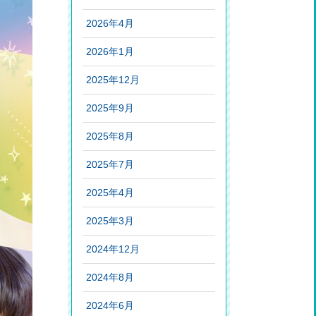
2026年4月
2026年1月
2025年12月
2025年9月
2025年8月
2025年7月
2025年4月
2025年3月
2024年12月
2024年8月
2024年6月