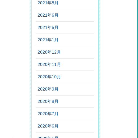
2021年8月
2021年6月
2021年5月
2021年1月
2020年12月
2020年11月
2020年10月
2020年9月
2020年8月
2020年7月
2020年6月