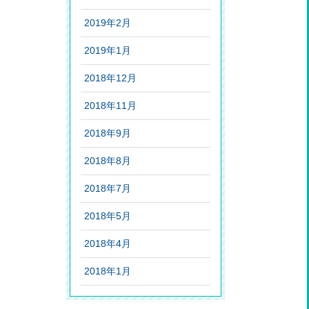
2019年2月
2019年1月
2018年12月
2018年11月
2018年9月
2018年8月
2018年7月
2018年5月
2018年4月
2018年1月