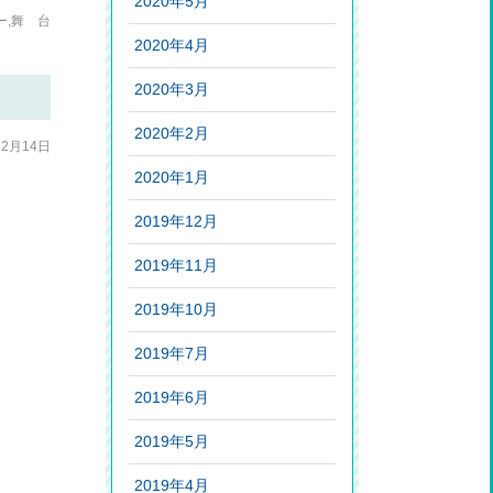
2020年5月
ー
,
舞 台
2020年4月
2020年3月
2020年2月
12月14日
2020年1月
2019年12月
2019年11月
2019年10月
2019年7月
2019年6月
2019年5月
2019年4月